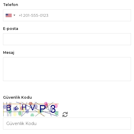
Telefon
E-posta
Mesaj
Güvenlik Kodu