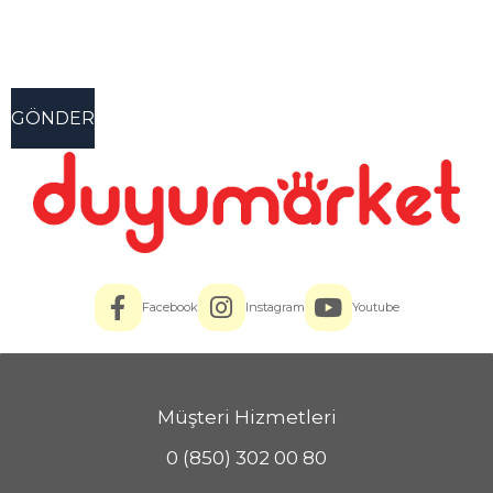
Facebook
Instagram
Youtube
Müşteri Hizmetleri
0 (850) 302 00 80