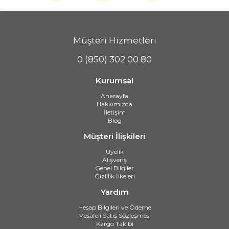
Müşteri Hizmetleri
0 (850) 302 00 80
Kurumsal
Anasayfa
Hakkımızda
İletişim
Blog
Müşteri İlişkileri
Üyelik
Alışveriş
Genel Bilgiler
Gizlilik İlkeleri
Yardım
Hesap Bilgileri ve Ödeme
Mesafeli Satış Sözleşmesi
Kargo Takibi