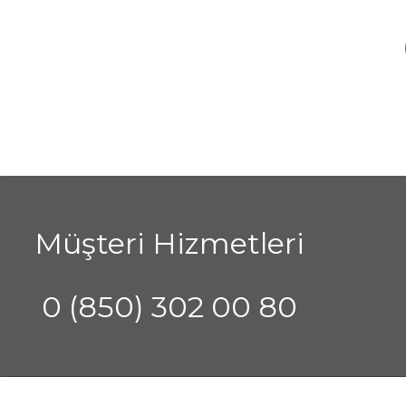
Müşteri Hizmetleri
0 (850) 302 00 80