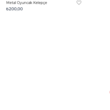
Metal Oyuncak Kelepçe
₺200,00