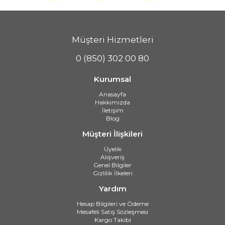
Müşteri Hizmetleri
0 (850) 302 00 80
Kurumsal
Anasayfa
Hakkımızda
İletişim
Blog
Müşteri İlişkileri
Üyelik
Alışveriş
Genel Bilgiler
Gizlilik İlkeleri
Yardım
Hesap Bilgileri ve Ödeme
Mesafeli Satış Sözleşmesi
Kargo Takibi