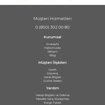
Müşteri Hizmetleri
0 (850) 302 00 80
Kurumsal
Anasayfa
Hakkımızda
İletişim
Blog
Müşteri İlişkileri
Üyelik
Alışveriş
Genel Bilgiler
Gizlilik İlkeleri
Yardım
Hesap Bilgileri ve Ödeme
Mesafeli Satış Sözleşmesi
Kargo Takibi