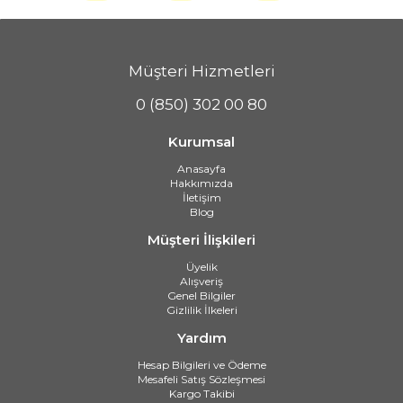
Müşteri Hizmetleri
0 (850) 302 00 80
Kurumsal
Anasayfa
Hakkımızda
İletişim
Blog
Müşteri İlişkileri
Üyelik
Alışveriş
Genel Bilgiler
Gizlilik İlkeleri
Yardım
Hesap Bilgileri ve Ödeme
Mesafeli Satış Sözleşmesi
Kargo Takibi