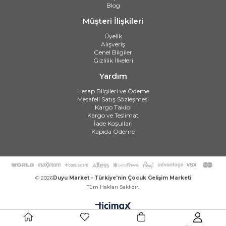
Blog
Müşteri İlişkileri
Üyelik
Alışveriş
Genel Bilgiler
Gizlilik İlkeleri
Yardım
Hesap Bilgileri ve Ödeme
Mesafeli Satış Sözleşmesi
Kargo Takibi
Kargo ve Teslimat
İade Koşulları
Kapıda Ödeme
© 2026
Duyu Market - Türkiye'nin Çocuk Gelişim Marketi
Tüm Hakları Saklıdır.