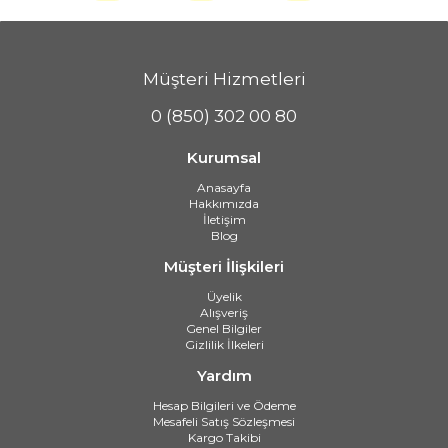
Müşteri Hizmetleri
0 (850) 302 00 80
Kurumsal
Anasayfa
Hakkımızda
İletişim
Blog
Müşteri İlişkileri
Üyelik
Alışveriş
Genel Bilgiler
Gizlilik İlkeleri
Yardım
Hesap Bilgileri ve Ödeme
Mesafeli Satış Sözleşmesi
Kargo Takibi