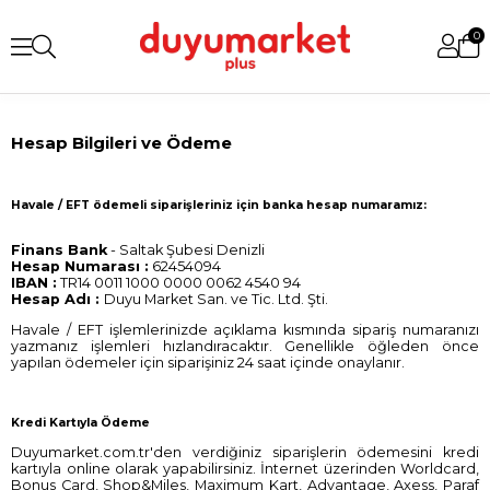
0
Hesap Bilgileri ve Ödeme
Havale / EFT ödemeli siparişleriniz için banka hesap numaramız:
Finans Bank
- Saltak Şubesi Denizli
Hesap Numarası :
62454094
IBAN :
TR14 0011 1000 0000 0062 4540 94
Hesap Adı :
Duyu Market San. ve Tic. Ltd. Şti.
Havale / EFT işlemlerinizde açıklama kısmında sipariş numaranızı
yazmanız işlemleri hızlandıracaktır. Genellikle öğleden önce
yapılan ödemeler için siparişiniz 24 saat içinde onaylanır.
Kredi Kartıyla Ödeme
Duyumarket.com.tr'den verdiğiniz siparişlerin ödemesini kredi
kartıyla online olarak yapabilirsiniz. İnternet üzerinden Worldcard,
Bonus Card, Shop&Miles, Maximum Kart, Advantage, Axess, Paraf