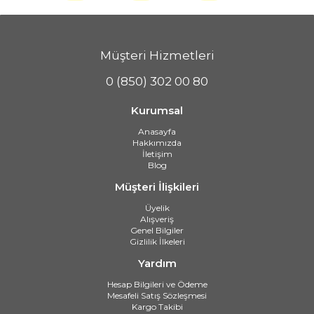
Müşteri Hizmetleri
0 (850) 302 00 80
Kurumsal
Anasayfa
Hakkımızda
İletişim
Blog
Müşteri İlişkileri
Üyelik
Alışveriş
Genel Bilgiler
Gizlilik İlkeleri
Yardım
Hesap Bilgileri ve Ödeme
Mesafeli Satış Sözleşmesi
Kargo Takibi