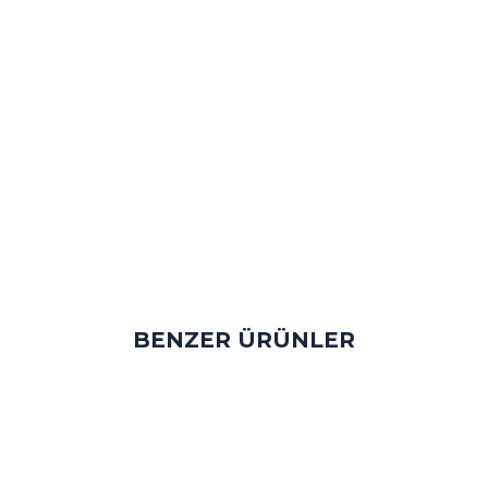
BENZER ÜRÜNLER